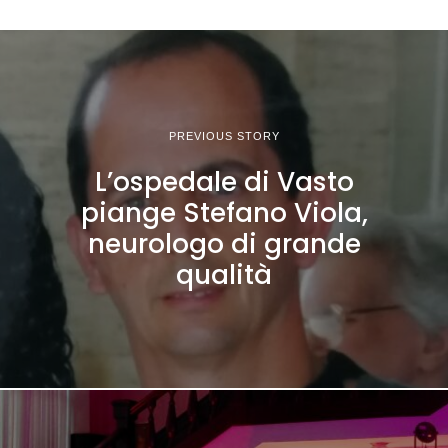
PREVIOUS STORY
L’ospedale di Vasto
piange Stefano Viola,
neurologo di grande
qualità