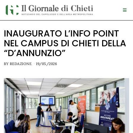
INAUGURATO L’INFO POINT
NEL CAMPUS DI CHIETI DELLA
“D’ANNUNZIO”
BY
REDAZIONE
19/05/2026