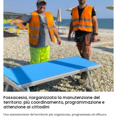
Fossacesia, riorganizzata la manutenzione del
territorio: più coordinamento, programmazione e
attenzione ai cittadini
Una manutenzione del territorio più organizzata, programmata ed efficace,