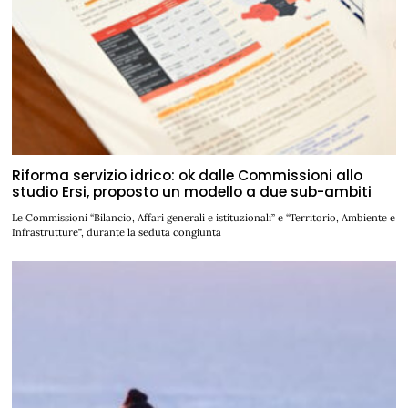
Riforma servizio idrico: ok dalle Commissioni allo
studio Ersi, proposto un modello a due sub-ambiti
Le Commissioni “Bilancio, Affari generali e istituzionali” e “Territorio, Ambiente e
Infrastrutture”, durante la seduta congiunta