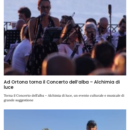
Ad Ortona torna il Concerto dell’alba – Alchimia di
luce
Torna il Concerto dell’alba – Alchimia di luce, un evento culturale e musicale di
grande suggestione