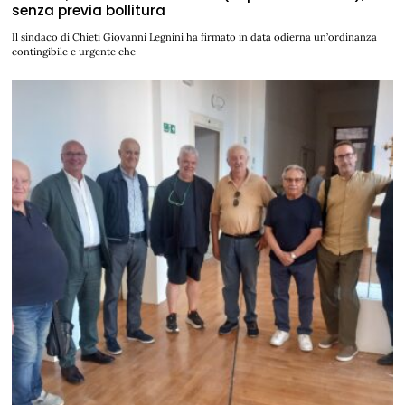
senza previa bollitura
Il sindaco di Chieti Giovanni Legnini ha firmato in data odierna un’ordinanza
contingibile e urgente che