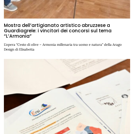
Mostra dell’artigianato artistico abruzzese a
Guardiagrele: i vincitori dei concorsi sul tema
“L’Armonia”
L’opera “Cesto di olive – Armonia millenaria tra uomo e natura” della Arago
Design di Elisabetta